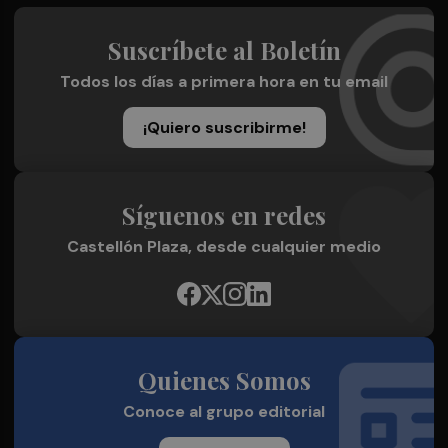
Suscríbete al Boletín
Todos los días a primera hora en tu email
¡Quiero suscribirme!
Síguenos en redes
Castellón Plaza, desde cualquier medio
Quienes Somos
Conoce al grupo editorial