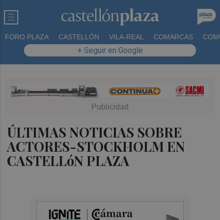
FORO PLAZA
CASTELLÓN
VILA-REAL
COMARCAS
COM
+ Seguir en Google
ÚLTIMAS NOTICIAS SOBRE
ACTORES-STOCKHOLM EN
CASTELLóN PLAZA