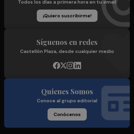
Todos los días a primera hora en tu email
¡Quiero suscribirme!
Síguenos en redes
Castellón Plaza, desde cualquier medio
Quienes Somos
Conoce al grupo editorial
Conócenos