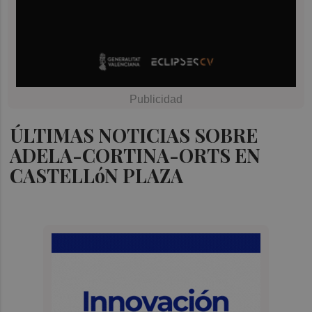
ÚLTIMAS NOTICIAS SOBRE
ADELA-CORTINA-ORTS EN
CASTELLóN PLAZA