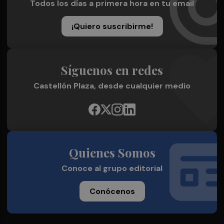
Todos los días a primera hora en tu email
¡Quiero suscribirme!
Síguenos en redes
Castellón Plaza, desde cualquier medio
Quienes Somos
Conoce al grupo editorial
Conócenos