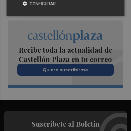
CONFIGURAR
Recibe toda la actualidad de
Castellón Plaza en tu correo
Quiero suscribirme
Suscríbete al Boletín