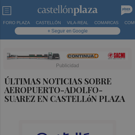
FORO PLAZA
CASTELLÓN
VILA-REAL
COMARCAS
COM
+ Seguir en Google
ÚLTIMAS NOTICIAS SOBRE
AEROPUERTO-ADOLFO-
SUAREZ EN CASTELLóN PLAZA