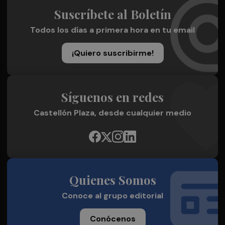
Suscríbete al Boletín
Todos los días a primera hora en tu email
¡Quiero suscribirme!
Síguenos en redes
Castellón Plaza, desde cualquier medio
Quienes Somos
Conoce al grupo editorial
Conócenos