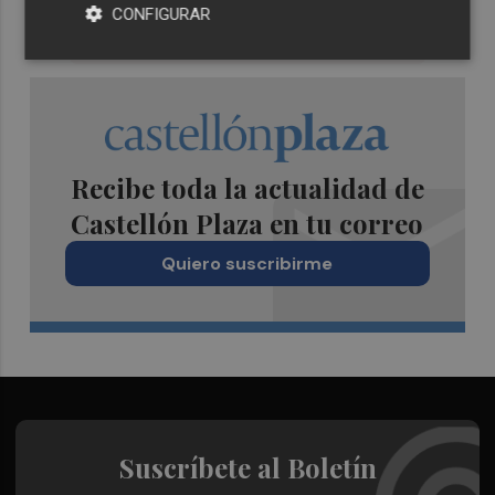
CONFIGURAR
Recibe toda la actualidad de
Castellón Plaza en tu correo
Quiero suscribirme
Suscríbete al Boletín