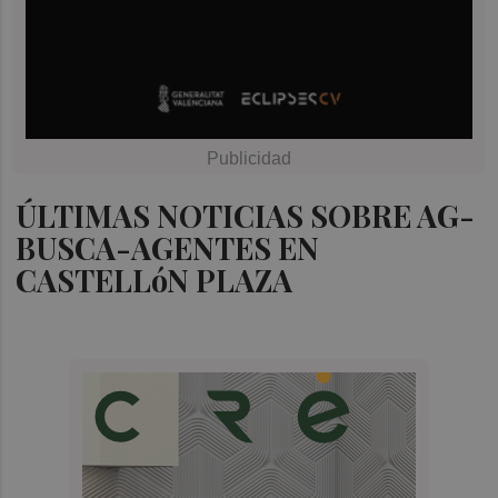
ÚLTIMAS NOTICIAS SOBRE AG-
BUSCA-AGENTES EN
CASTELLóN PLAZA