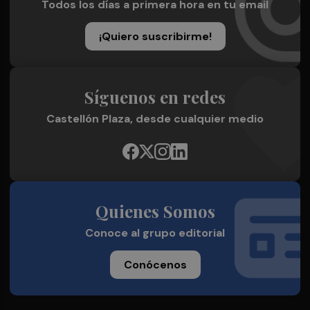
Todos los días a primera hora en tu email
¡Quiero suscribirme!
Síguenos en redes
Castellón Plaza, desde cualquier medio
Quienes Somos
Conoce al grupo editorial
Conócenos