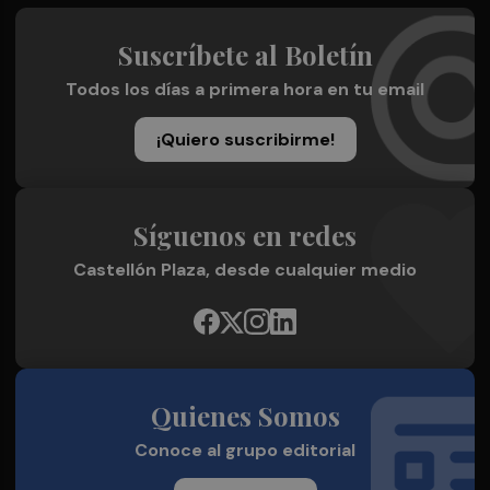
Suscríbete al Boletín
Todos los días a primera hora en tu email
¡Quiero suscribirme!
Síguenos en redes
Castellón Plaza, desde cualquier medio
Quienes Somos
Conoce al grupo editorial