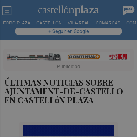
FORO PLAZA
CASTELLÓN
VILA-REAL
COMARCAS
COM
+ Seguir en Google
ÚLTIMAS NOTICIAS SOBRE
AJUNTAMENT-DE-CASTELLO
EN CASTELLóN PLAZA