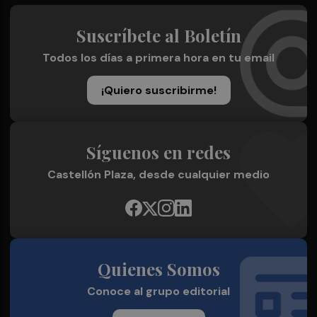
Suscríbete al Boletín
Todos los días a primera hora en tu email
¡Quiero suscribirme!
Síguenos en redes
Castellón Plaza, desde cualquier medio
Quienes Somos
Conoce al grupo editorial