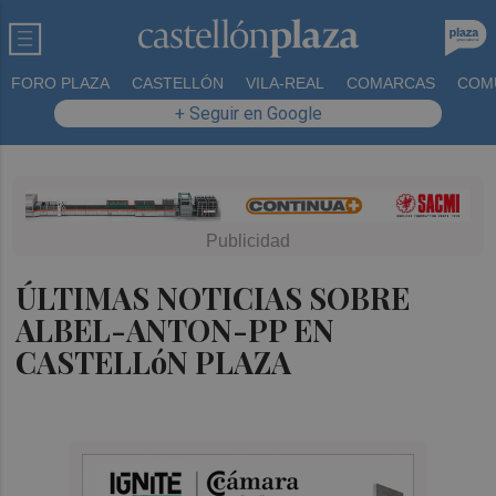
FORO PLAZA
CASTELLÓN
VILA-REAL
COMARCAS
COM
+ Seguir en Google
ÚLTIMAS NOTICIAS SOBRE
ALBEL-ANTON-PP EN
CASTELLóN PLAZA