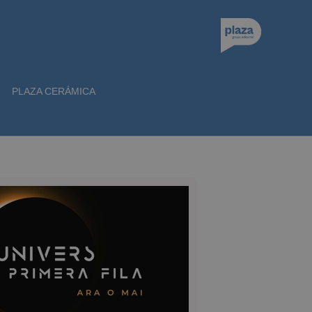
PLAZA CERÁMICA