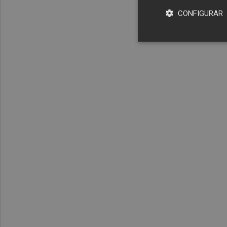
CONFIGURAR