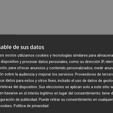
able de sus datos
os socios utilizamos cookies y tecnologías similares para almacena
dispositivo y procesar datos personales, como su dirección IP, iden
ción, para ofrecer anuncios y contenido personalizados, medir anun
n sobre la audiencia y mejorar los servicios.
Proveedores de tercer
s datos para estos y otros fines, incluido el uso de datos de geolo
rísticas del dispositivo. Sus elecciones se aplican solo a este sitio
 basarse en el interés legítimo en lugar del consentimiento; tiene 
guración de publicidad
. Puede retirar su consentimiento en cualqu
cookies
.
Política de privacidad