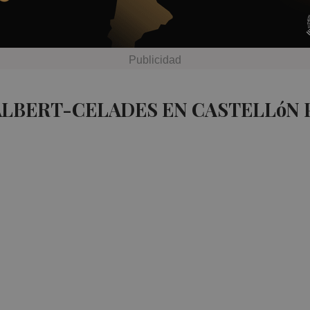
ALBERT-CELADES EN CASTELLóN 