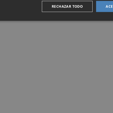
RECHAZAR TODO
ACE