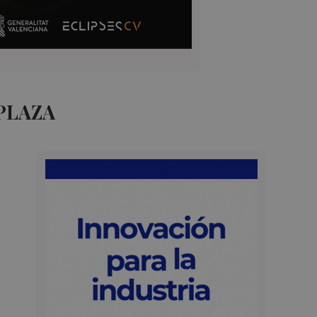
PLAZA