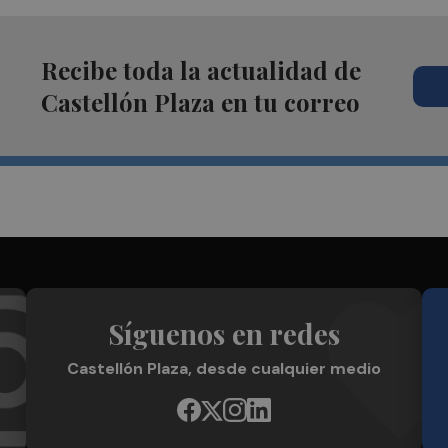
Recibe toda la actualidad de
Castellón Plaza en tu correo
Síguenos en redes
Castellón Plaza, desde cualquier medio