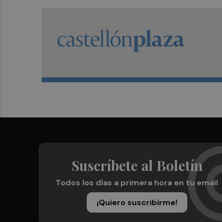
Suscríbete al Boletín
Todos los días a primera hora en tu email
¡Quiero suscribirme!