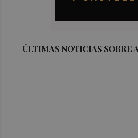
ÚLTIMAS NOTICIAS SOBRE 