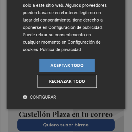
solo a este sitio web. Algunos proveedores
pueden basarse en el interés legítimo en
lugar del consentimiento; tiene derecho a
oponerse en
Configuración de publicidad
.
Puede retirar su consentimiento en
cualquier momento en
Configuración de
cookies
.
Política de privacidad
ACEPTAR TODO
RECHAZAR TODO
CONFIGURAR
Recibe toda la actualidad de
Castellón Plaza en tu correo
Quiero suscribirme