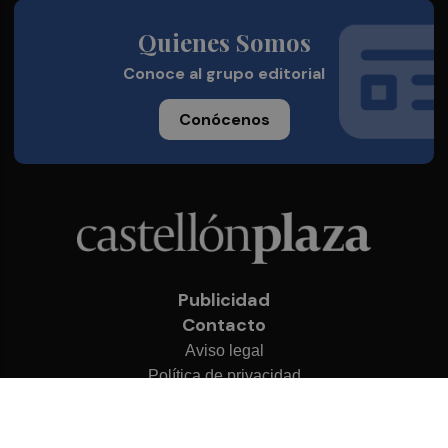
Quienes Somos
Conoce al grupo editorial
Conócenos
Publicidad
Contacto
Aviso legal
Política de privacidad
Cookies