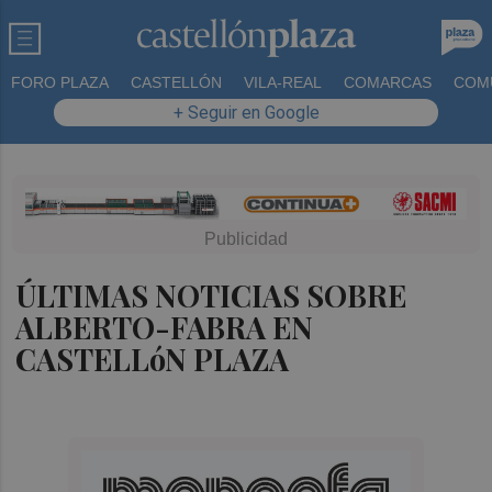
FORO PLAZA
CASTELLÓN
VILA-REAL
COMARCAS
COM
+ Seguir en Google
ÚLTIMAS NOTICIAS SOBRE
ALBERTO-FABRA EN
CASTELLóN PLAZA