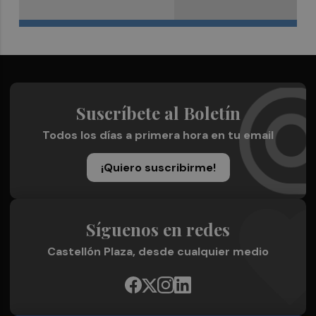
Suscríbete al Boletín
Todos los días a primera hora en tu email
¡Quiero suscribirme!
Síguenos en redes
Castellón Plaza, desde cualquier medio