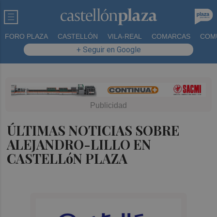
FORO PLAZA
CASTELLÓN
VILA-REAL
COMARCAS
COM
+ Seguir en Google
ÚLTIMAS NOTICIAS SOBRE
ALEJANDRO-LILLO EN
CASTELLóN PLAZA