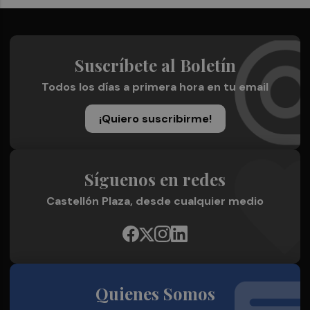
Suscríbete al Boletín
Todos los días a primera hora en tu email
¡Quiero suscribirme!
Síguenos en redes
Castellón Plaza, desde cualquier medio
Quienes Somos