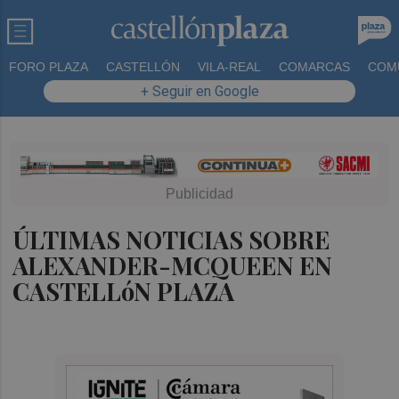
FORO PLAZA
CASTELLÓN
VILA-REAL
COMARCAS
COM
+ Seguir en Google
ÚLTIMAS NOTICIAS SOBRE
ALEXANDER-MCQUEEN EN
CASTELLóN PLAZA