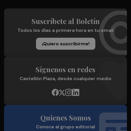
Suscríbete al Boletín
Todos los días a primera hora en tu email
¡Quiero suscribirme!
Síguenos en redes
Castellón Plaza, desde cualquier medio
Quienes Somos
Conoce al grupo editorial