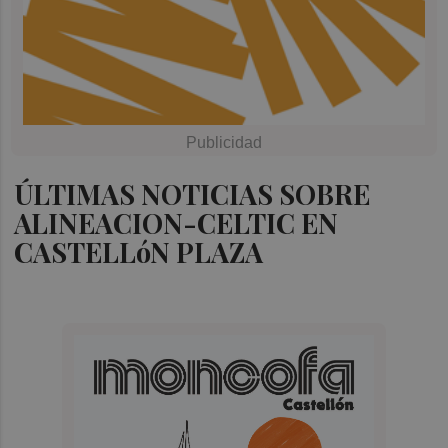
ÚLTIMAS NOTICIAS SOBRE
ALINEACION-CELTIC EN
CASTELLóN PLAZA