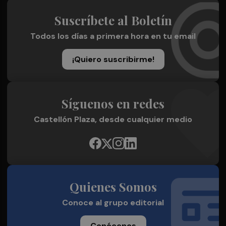
Suscríbete al Boletín
Todos los días a primera hora en tu email
¡Quiero suscribirme!
Síguenos en redes
Castellón Plaza, desde cualquier medio
Quienes Somos
Conoce al grupo editorial
Conócenos