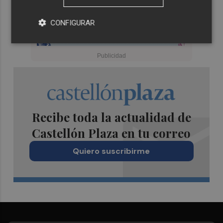
CONFIGURAR
Recibe toda la actualidad de
Castellón Plaza en tu correo
Quiero suscribirme