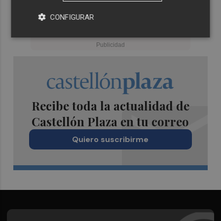
CONFIGURAR
Recibe toda la actualidad de
Castellón Plaza en tu correo
Quiero suscribirme