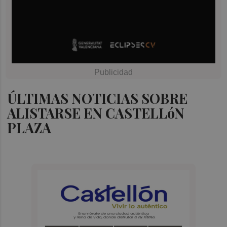
ÚLTIMAS NOTICIAS SOBRE
ALISTARSE EN CASTELLóN
PLAZA