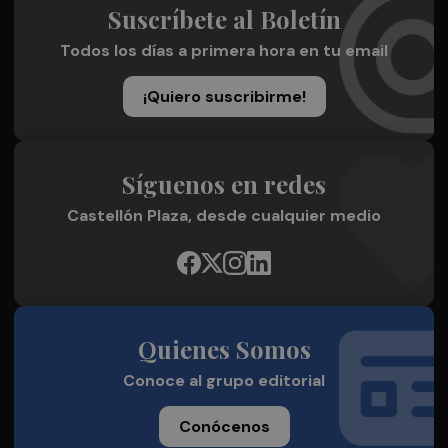
Suscríbete al Boletín
Todos los días a primera hora en tu email
¡Quiero suscribirme!
Síguenos en redes
Castellón Plaza, desde cualquier medio
Quienes Somos
Conoce al grupo editorial
Conócenos