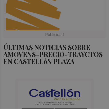
ÚLTIMAS NOTICIAS SOBRE
AMOVENS-PRECIO-TRAYCTOS
EN CASTELLóN PLAZA