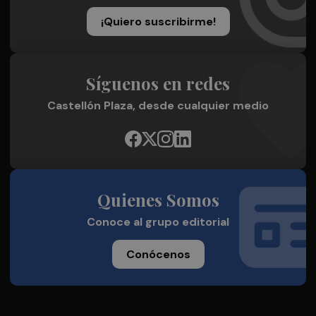
¡Quiero suscribirme!
Síguenos en redes
Castellón Plaza, desde cualquier medio
Quienes Somos
Conoce al grupo editorial
Conócenos