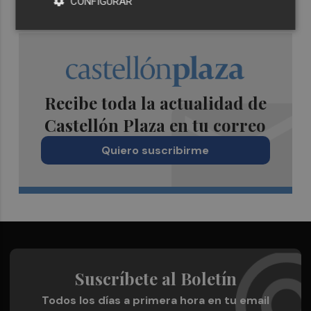
CONFIGURAR
Recibe toda la actualidad de
Castellón Plaza en tu correo
Quiero suscribirme
Suscríbete al Boletín
Todos los días a primera hora en tu email