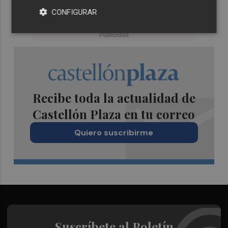
CONFIGURAR
Recibe toda la actualidad de
Castellón Plaza en tu correo
Quiero suscribirme
Suscríbete al Boletín