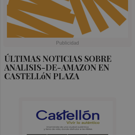
ÚLTIMAS NOTICIAS SOBRE
ANALISIS-DE-AMAZON EN
CASTELLóN PLAZA