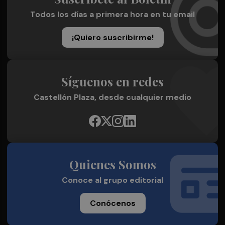
Todos los días a primera hora en tu email
¡Quiero suscribirme!
Síguenos en redes
Castellón Plaza, desde cualquier medio
Quienes Somos
Conoce al grupo editorial
Conócenos