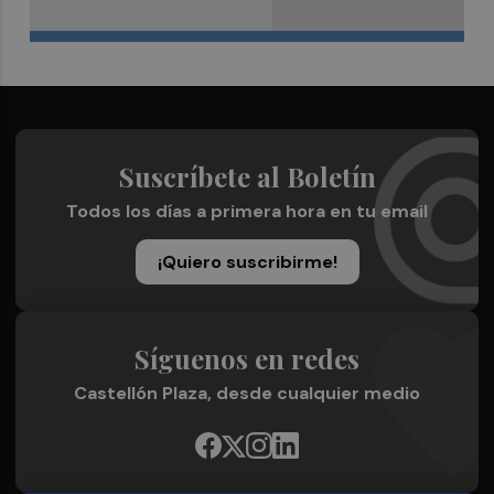
Suscríbete al Boletín
Todos los días a primera hora en tu email
¡Quiero suscribirme!
Síguenos en redes
Castellón Plaza, desde cualquier medio