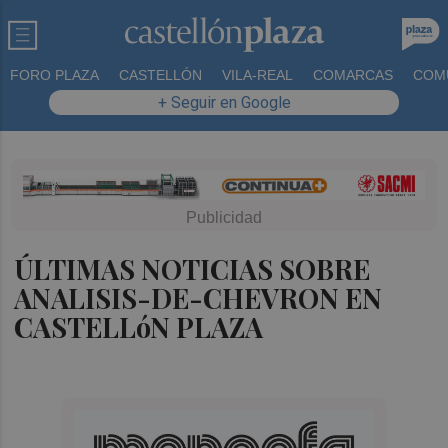
FORO PLAZA
CASTELLÓN
VILA-REAL
COMARCAS
COM
+ Seguir en Google
ÚLTIMAS NOTICIAS SOBRE
ANALISIS-DE-CHEVRON EN
CASTELLóN PLAZA