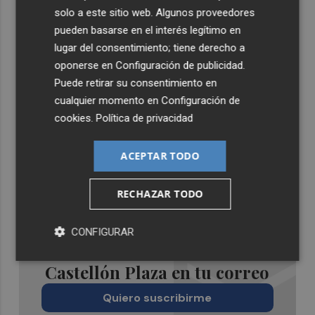
solo a este sitio web. Algunos proveedores
pueden basarse en el interés legítimo en
lugar del consentimiento; tiene derecho a
oponerse en
Configuración de publicidad
.
Puede retirar su consentimiento en
cualquier momento en
Configuración de
cookies
.
Política de privacidad
ACEPTAR TODO
RECHAZAR TODO
CONFIGURAR
Recibe toda la actualidad de
Castellón Plaza en tu correo
Quiero suscribirme