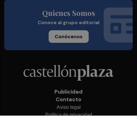
Quienes Somos
Conoce al grupo editorial
Conócenos
Publicidad
Contacto
Aviso legal
Política de privacidad
Cookies