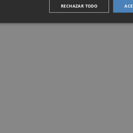
RECHAZAR TODO
ACE