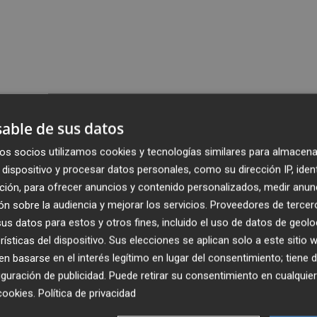
able de sus datos
os socios utilizamos cookies y tecnologías similares para almacena
dispositivo y procesar datos personales, como su dirección IP, iden
ción, para ofrecer anuncios y contenido personalizados, medir anun
n sobre la audiencia y mejorar los servicios.
Proveedores de tercer
s datos para estos y otros fines, incluido el uso de datos de geolo
rísticas del dispositivo. Sus elecciones se aplican solo a este sitio
 basarse en el interés legítimo en lugar del consentimiento; tiene 
guración de publicidad
. Puede retirar su consentimiento en cualqu
cookies
.
Política de privacidad