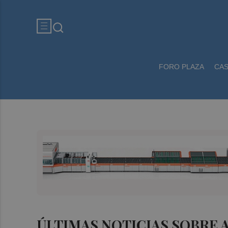
FORO PLAZA
CA
ÚLTIMAS NOTICIAS SOBRE 