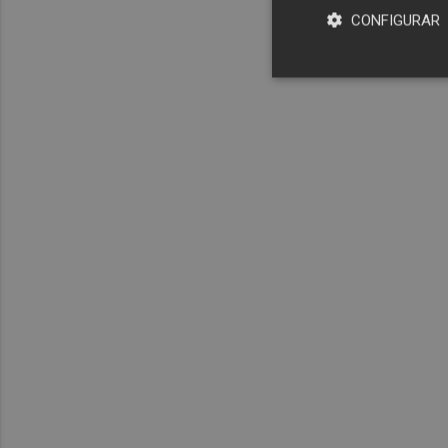
CONFIGURAR