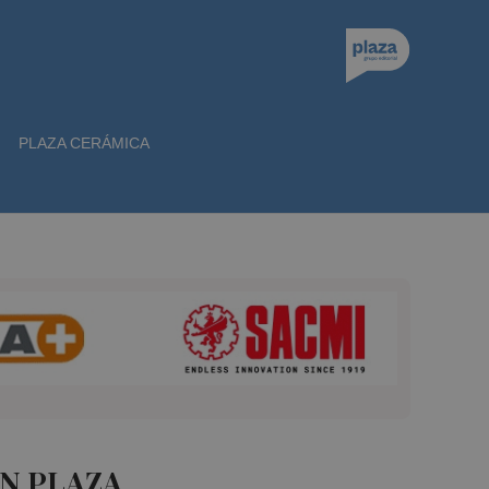
PLAZA CERÁMICA
óN PLAZA