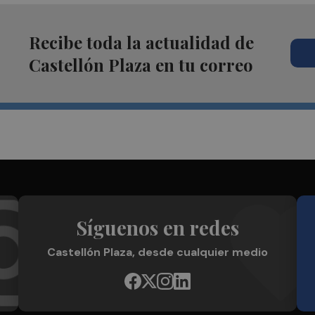
Recibe toda la actualidad de
Castellón Plaza en tu correo
Síguenos en redes
Castellón Plaza, desde cualquier medio