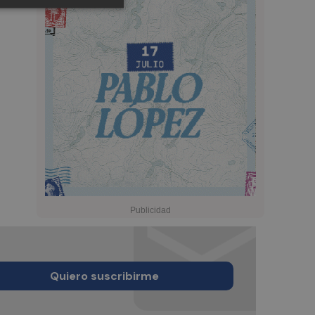
Quiero suscribirme