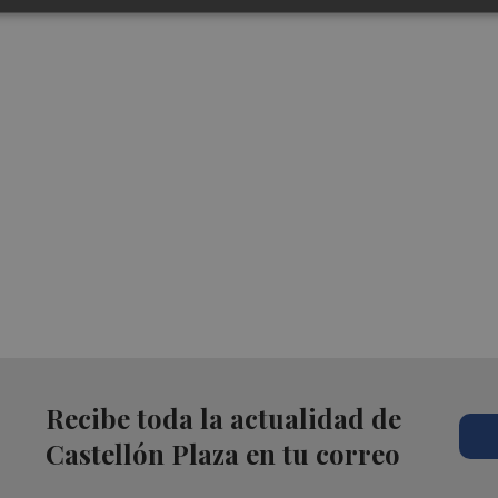
Recibe toda la actualidad de
Castellón Plaza en tu correo