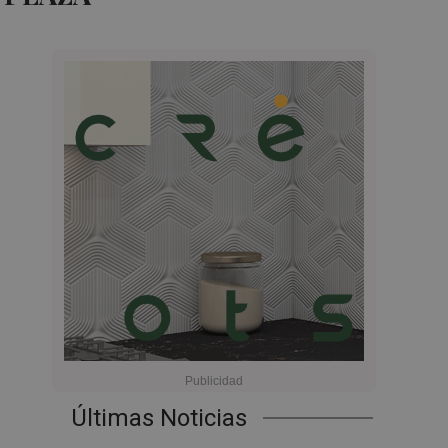
Últimas Noticias