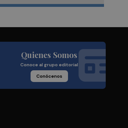
Quienes Somos
Conoce al grupo editorial
Conócenos