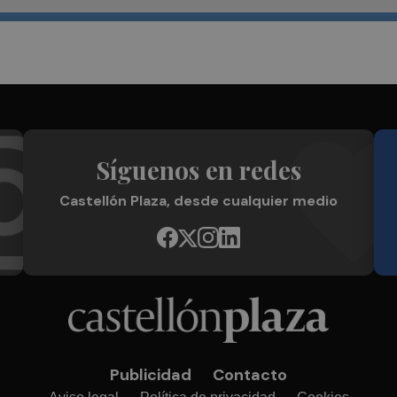
Síguenos en redes
Castellón Plaza, desde cualquier medio
Publicidad
Contacto