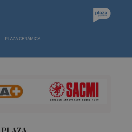
PLAZA CERÁMICA
 PLAZA