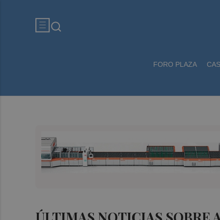
FORO PLAZA
CA
ÚLTIMAS NOTICIAS SOBRE 