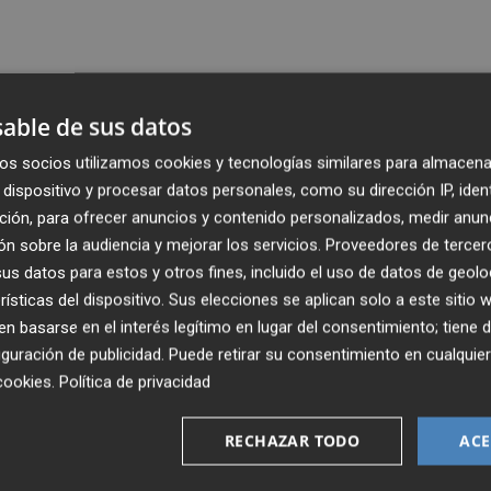
able de sus datos
os socios utilizamos cookies y tecnologías similares para almacena
dispositivo y procesar datos personales, como su dirección IP, iden
ción, para ofrecer anuncios y contenido personalizados, medir anun
n sobre la audiencia y mejorar los servicios.
Proveedores de tercer
s datos para estos y otros fines, incluido el uso de datos de geolo
rísticas del dispositivo. Sus elecciones se aplican solo a este sitio
 basarse en el interés legítimo en lugar del consentimiento; tiene 
guración de publicidad
. Puede retirar su consentimiento en cualqu
cookies
.
Política de privacidad
RECHAZAR TODO
ACE