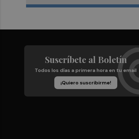
Suscríbete al Boletín
Todos los días a primera hora en tu email
¡Quiero suscribirme!