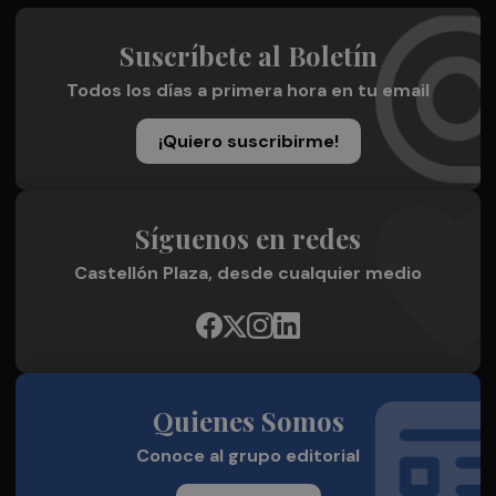
Suscríbete al Boletín
Todos los días a primera hora en tu email
¡Quiero suscribirme!
Síguenos en redes
Castellón Plaza, desde cualquier medio
Quienes Somos
Conoce al grupo editorial