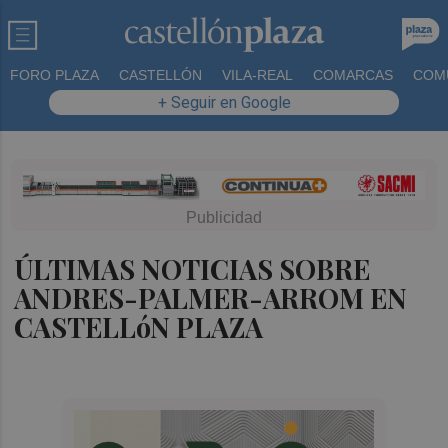
FORO PLAZA
CASTELLÓN
VILA-REAL
COMARCAS
COM
+ Seguir en Google
ÚLTIMAS NOTICIAS SOBRE
ANDRES-PALMER-ARROM EN
CASTELLóN PLAZA