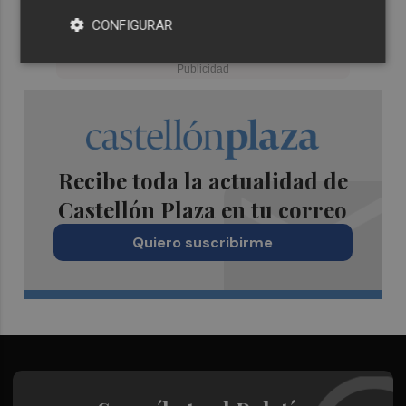
CONFIGURAR
Recibe toda la actualidad de
Castellón Plaza en tu correo
Quiero suscribirme