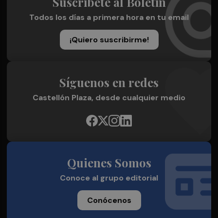
Suscríbete al Boletín
Todos los días a primera hora en tu email
¡Quiero suscribirme!
Síguenos en redes
Castellón Plaza, desde cualquier medio
Quienes Somos
Conoce al grupo editorial
Conócenos