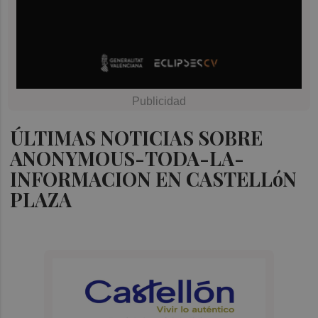
ÚLTIMAS NOTICIAS SOBRE
ANONYMOUS-TODA-LA-
INFORMACION EN CASTELLóN
PLAZA