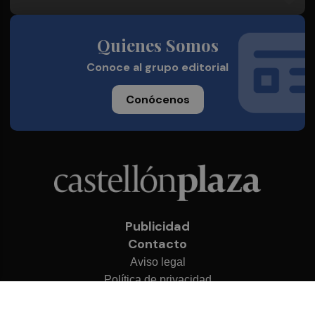
Quienes Somos
Conoce al grupo editorial
Conócenos
Publicidad
Contacto
Aviso legal
Política de privacidad
Cookies