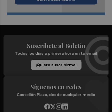
Suscríbete al Boletín
Todos los días a primera hora en tu email
¡Quiero suscribirme!
Síguenos en redes
Castellón Plaza, desde cualquier medio