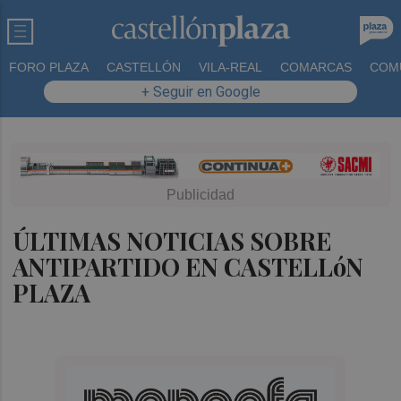
FORO PLAZA
CASTELLÓN
VILA-REAL
COMARCAS
COM
+ Seguir en Google
ÚLTIMAS NOTICIAS SOBRE
ANTIPARTIDO EN CASTELLóN
PLAZA