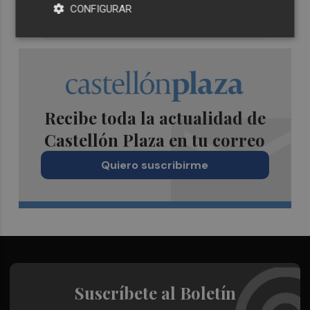
CONFIGURAR
Recibe toda la actualidad de
Castellón Plaza en tu correo
Quiero suscribirme
Suscríbete al Boletín