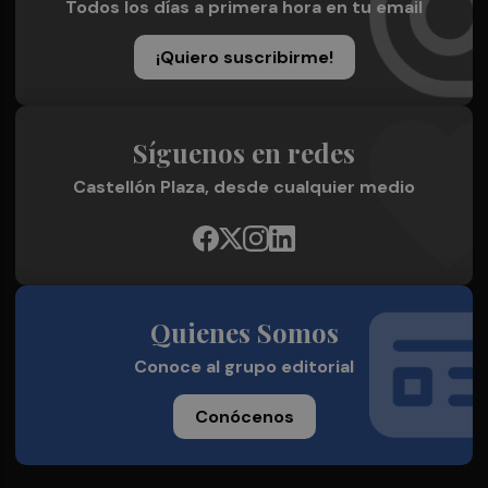
Todos los días a primera hora en tu email
¡Quiero suscribirme!
Síguenos en redes
Castellón Plaza, desde cualquier medio
Quienes Somos
Conoce al grupo editorial
Conócenos