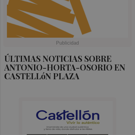
ÚLTIMAS NOTICIAS SOBRE
ANTONIO-HORTA-OSORIO EN
CASTELLóN PLAZA