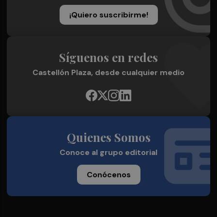
¡Quiero suscribirme!
Síguenos en redes
Castellón Plaza, desde cualquier medio
Quienes Somos
Conoce al grupo editorial
Conócenos