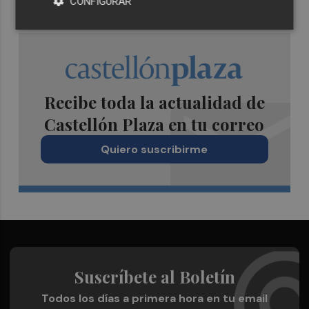
CONFIGURAR
Recibe toda la actualidad de
Castellón Plaza en tu correo
Quiero suscribirme
Suscríbete al Boletín
Todos los días a primera hora en tu email