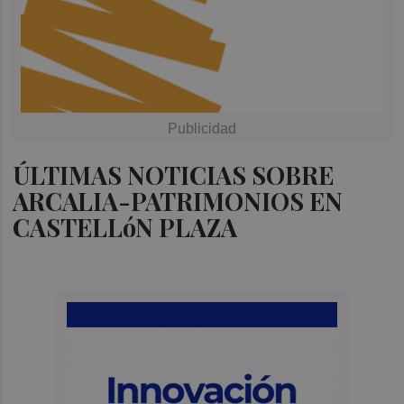
ÚLTIMAS NOTICIAS SOBRE
ARCALIA-PATRIMONIOS EN
CASTELLóN PLAZA