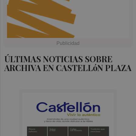
ÚLTIMAS NOTICIAS SOBRE
ARCHIVA EN CASTELLóN PLAZA