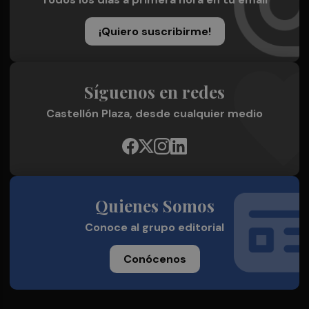
¡Quiero suscribirme!
Síguenos en redes
Castellón Plaza, desde cualquier medio
Quienes Somos
Conoce al grupo editorial
Conócenos