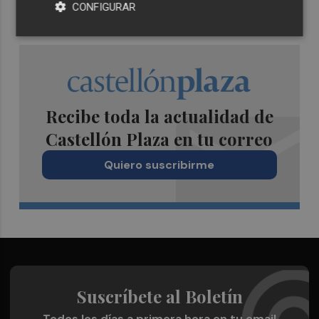
CONFIGURAR
Recibe toda la actualidad de
Castellón Plaza en tu correo
Quiero suscribirme
Suscríbete al Boletín
Todos los días a primera hora en tu email