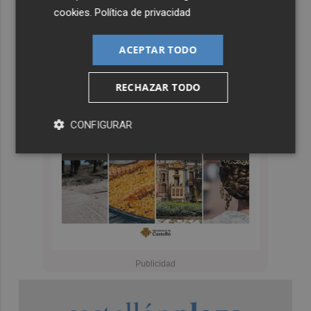
cookies
.
Política de privacidad
ACEPTAR TODO
RECHAZAR TODO
CONFIGURAR