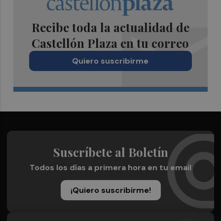
Recibe toda la actualidad de
Castellón Plaza en tu correo
Quiero suscribirme
Suscríbete al Boletín
Todos los días a primera hora en tu email
¡Quiero suscribirme!