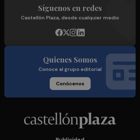
Síguenos en redes
Castellón Plaza, desde cualquier medio
Quienes Somos
Conoce al grupo editorial
Conócenos
Publicidad