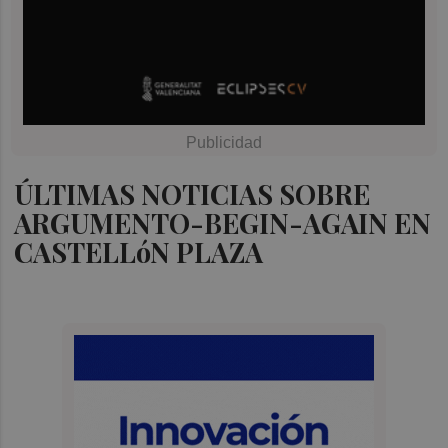
ÚLTIMAS NOTICIAS SOBRE
ARGUMENTO-BEGIN-AGAIN EN
CASTELLóN PLAZA