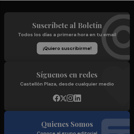
Suscríbete al Boletín
Todos los días a primera hora en tu email
¡Quiero suscribirme!
Síguenos en redes
Castellón Plaza, desde cualquier medio
Quienes Somos
Conoce al grupo editorial