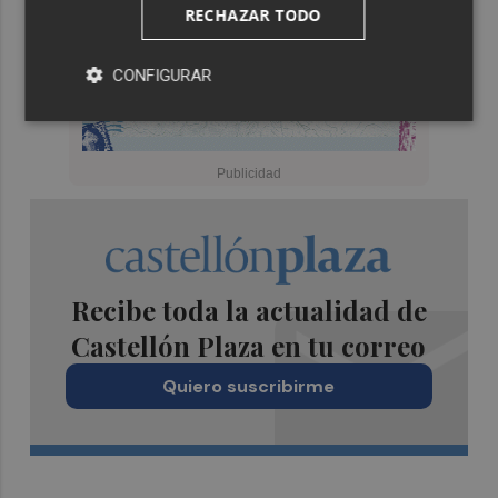
RECHAZAR TODO
CONFIGURAR
Recibe toda la actualidad de
Castellón Plaza en tu correo
Quiero suscribirme