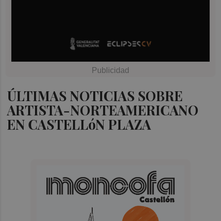
ÚLTIMAS NOTICIAS SOBRE
ARTISTA-NORTEAMERICANO
EN CASTELLóN PLAZA