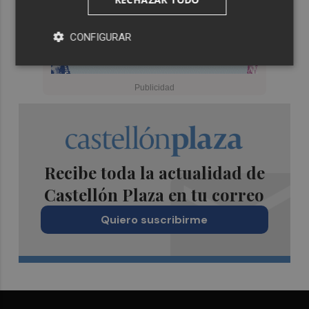
CONFIGURAR
Recibe toda la actualidad de
Castellón Plaza en tu correo
Quiero suscribirme