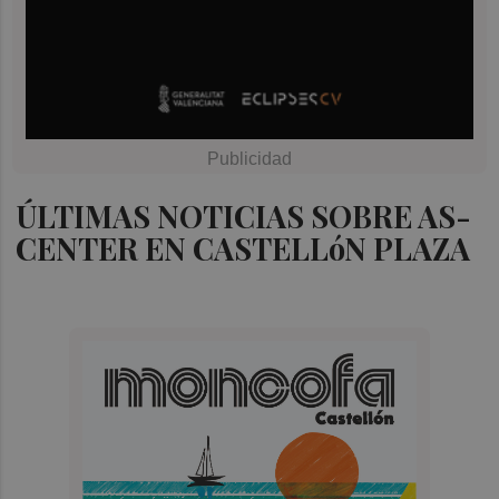
ÚLTIMAS NOTICIAS SOBRE AS-
CENTER EN CASTELLóN PLAZA