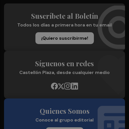
Suscríbete al Boletín
Todos los días a primera hora en tu email
¡Quiero suscribirme!
Síguenos en redes
Castellón Plaza, desde cualquier medio
Quienes Somos
Conoce al grupo editorial