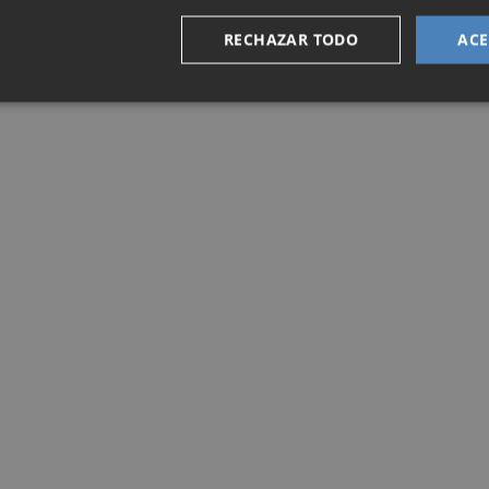
RECHAZAR TODO
ACE