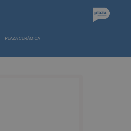
PLAZA CERÁMICA