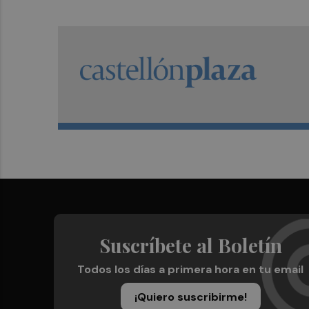
Suscríbete al Boletín
Todos los días a primera hora en tu email
¡Quiero suscribirme!