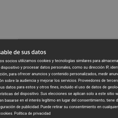
able de sus datos
os socios utilizamos cookies y tecnologías similares para almacena
dispositivo y procesar datos personales, como su dirección IP, iden
ción, para ofrecer anuncios y contenido personalizados, medir anun
n sobre la audiencia y mejorar los servicios.
Proveedores de tercer
s datos para estos y otros fines, incluido el uso de datos de geolo
rísticas del dispositivo. Sus elecciones se aplican solo a este sitio
 basarse en el interés legítimo en lugar del consentimiento; tiene 
guración de publicidad
. Puede retirar su consentimiento en cualqu
cookies
.
Política de privacidad