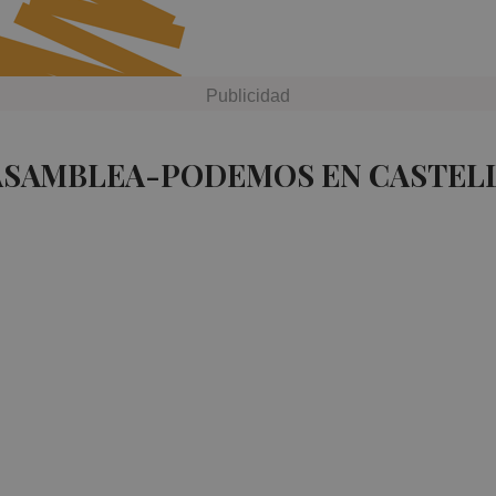
 ASAMBLEA-PODEMOS EN CASTEL