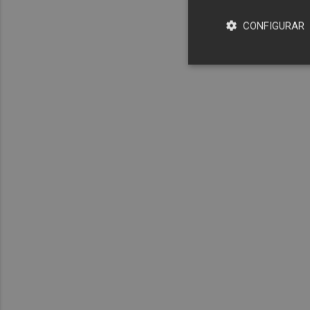
CONFIGURAR