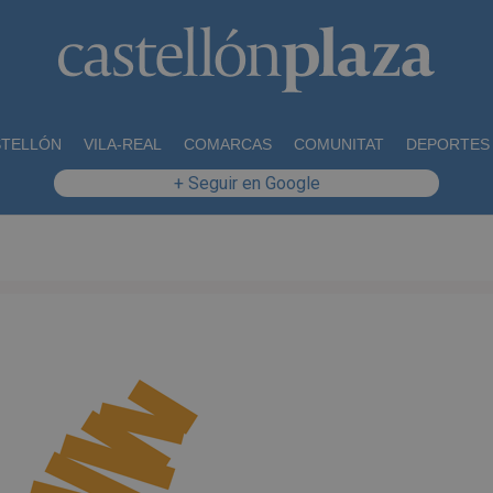
STELLÓN
VILA-REAL
COMARCAS
COMUNITAT
DEPORTES
+ Seguir en Google