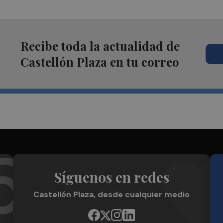
Recibe toda la actualidad de
Castellón Plaza en tu correo
Síguenos en redes
Castellón Plaza, desde cualquier medio