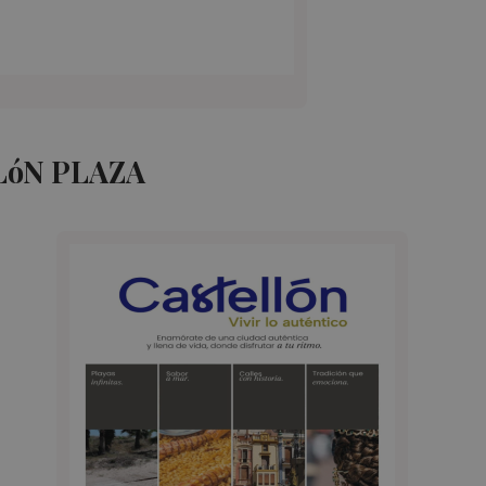
LóN PLAZA