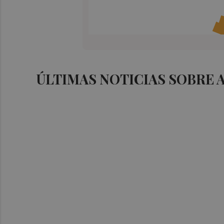
ÚLTIMAS NOTICIAS SOBRE