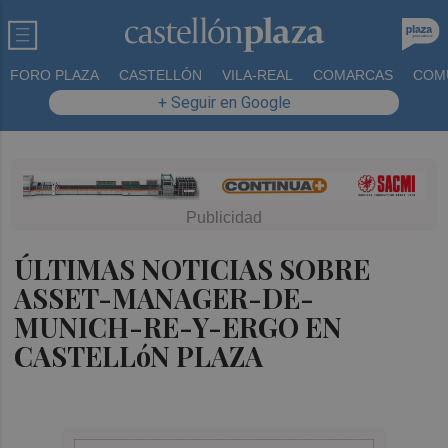
FORO PLAZA
CASTELLÓN
VILA-REAL
COMARCAS
COM
+ Seguir en Google
ÚLTIMAS NOTICIAS SOBRE
ASSET-MANAGER-DE-
MUNICH-RE-Y-ERGO EN
CASTELLóN PLAZA