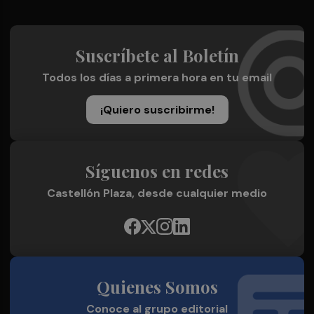
Suscríbete al Boletín
Todos los días a primera hora en tu email
¡Quiero suscribirme!
Síguenos en redes
Castellón Plaza, desde cualquier medio
Quienes Somos
Conoce al grupo editorial