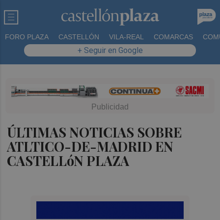
FORO PLAZA
CASTELLÓN
VILA-REAL
COMARCAS
COM
+ Seguir en Google
ÚLTIMAS NOTICIAS SOBRE
ATLTICO-DE-MADRID EN
CASTELLóN PLAZA