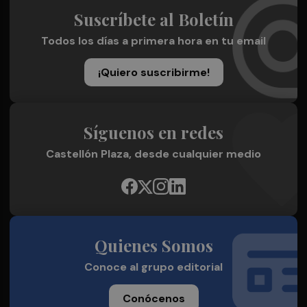
Suscríbete al Boletín
Todos los días a primera hora en tu email
¡Quiero suscribirme!
Síguenos en redes
Castellón Plaza, desde cualquier medio
Quienes Somos
Conoce al grupo editorial
Conócenos