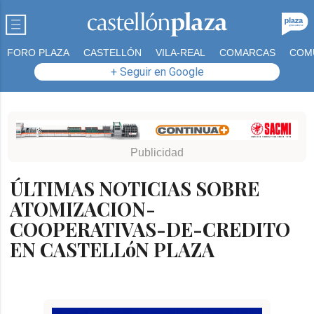
FORO PLAZA
CASTELLÓN
VILA-REAL
COMARCAS
COM
+ Seguir en Google
ÚLTIMAS NOTICIAS SOBRE
ATOMIZACION-
COOPERATIVAS-DE-CREDITO
EN CASTELLóN PLAZA