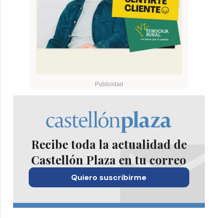
Recibe toda la actualidad de
Castellón Plaza en tu correo
Quiero suscribirme