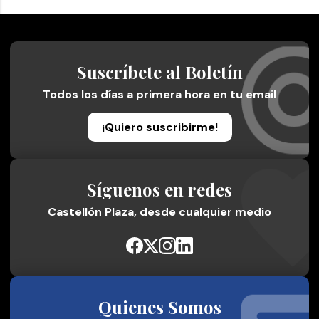
Suscríbete al Boletín
Todos los días a primera hora en tu email
¡Quiero suscribirme!
Síguenos en redes
Castellón Plaza, desde cualquier medio
Quienes Somos