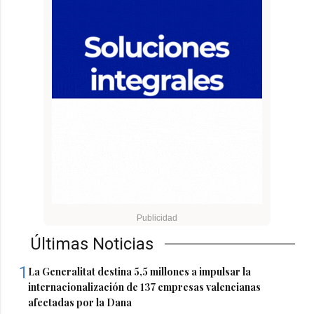
Últimas Noticias
1
La Generalitat destina 5,5 millones a impulsar la
internacionalización de 137 empresas valencianas
afectadas por la Dana