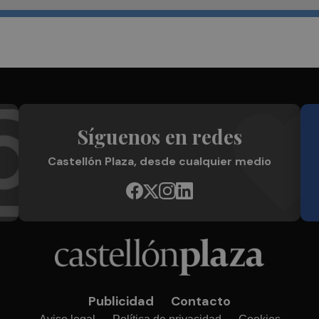
Síguenos en redes
Castellón Plaza, desde cualquier medio
Publicidad
Contacto