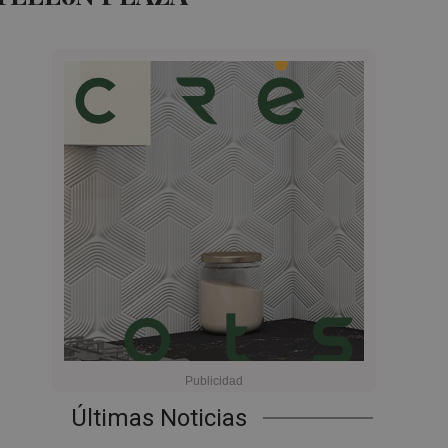
Últimas Noticias