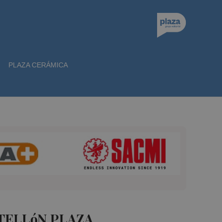
PLAZA CERÁMICA
TELLóN PLAZA