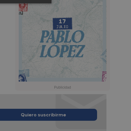
Quiero suscribirme