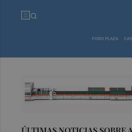
FORO PLAZA
CA
ÚLTIMAS NOTICIAS SOBRE 