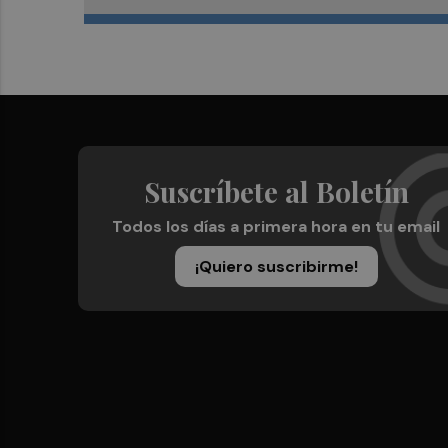
Suscríbete al Boletín
Todos los días a primera hora en tu email
¡Quiero suscribirme!