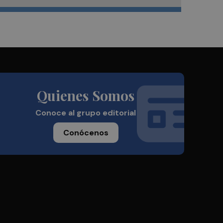
Quienes Somos
Conoce al grupo editorial
Conócenos