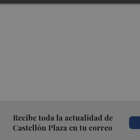
Recibe toda la actualidad de
Castellón Plaza en tu correo