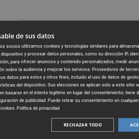
able de sus datos
os socios utilizamos cookies y tecnologías similares para almacena
dispositivo y procesar datos personales, como su dirección IP, iden
ción, para ofrecer anuncios y contenido personalizados, medir anun
n sobre la audiencia y mejorar los servicios.
Proveedores de tercer
s datos para estos y otros fines, incluido el uso de datos de geolo
rísticas del dispositivo. Sus elecciones se aplican solo a este sitio
 basarse en el interés legítimo en lugar del consentimiento; tiene 
guración de publicidad
. Puede retirar su consentimiento en cualqu
cookies
.
Política de privacidad
RECHAZAR TODO
ACE