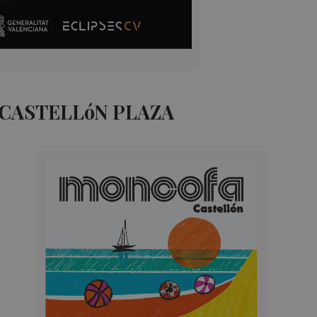
CASTELLóN PLAZA