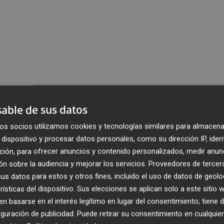
able de sus datos
os socios utilizamos cookies y tecnologías similares para almacena
dispositivo y procesar datos personales, como su dirección IP, iden
ción, para ofrecer anuncios y contenido personalizados, medir anun
n sobre la audiencia y mejorar los servicios.
Proveedores de tercer
s datos para estos y otros fines, incluido el uso de datos de geolo
rísticas del dispositivo. Sus elecciones se aplican solo a este sitio
 basarse en el interés legítimo en lugar del consentimiento; tiene 
guración de publicidad
. Puede retirar su consentimiento en cualqu