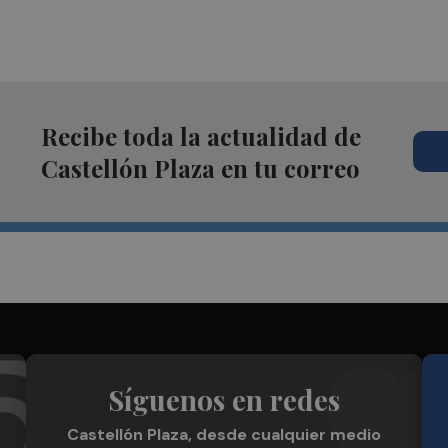
Recibe toda la actualidad de
Castellón Plaza en tu correo
Síguenos en redes
Castellón Plaza, desde cualquier medio