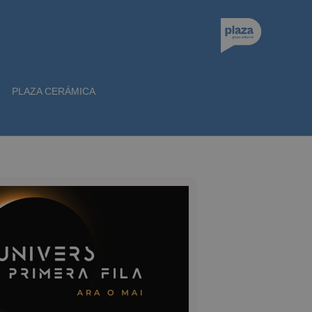
PLAZA CERÁMICA