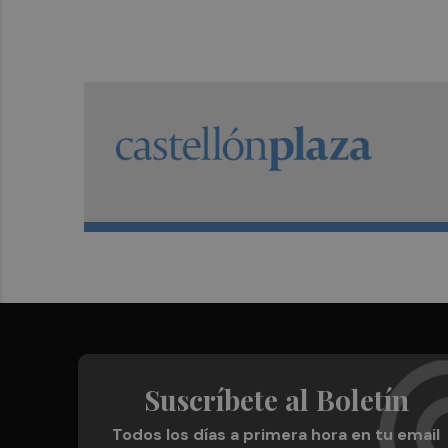
Suscríbete al Boletín
Todos los días a primera hora en tu email