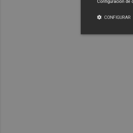
Configuración de 
CONFIGURAR