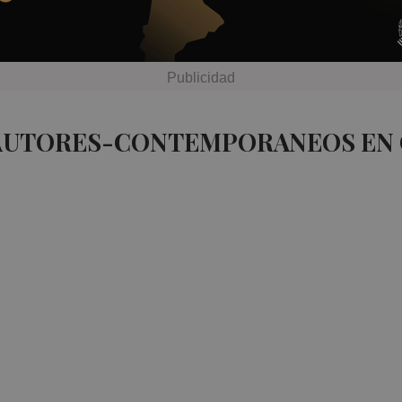
 AUTORES-CONTEMPORANEOS EN 