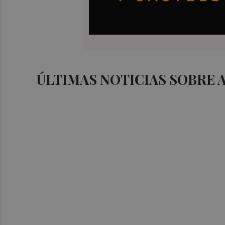
ÚLTIMAS NOTICIAS SOBRE