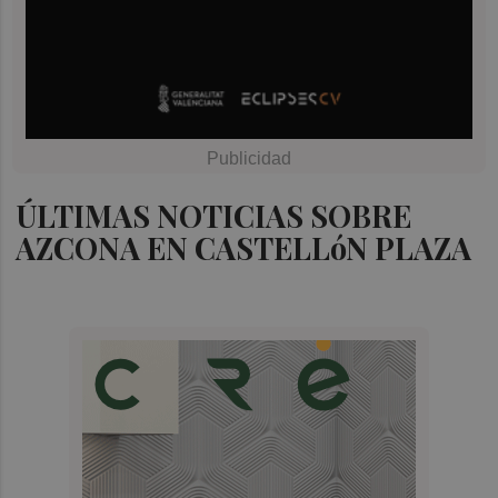
ÚLTIMAS NOTICIAS SOBRE
AZCONA EN CASTELLóN PLAZA