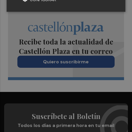
Recibe toda la actualidad de
Castellón Plaza en tu correo
Quiero suscribirme
Suscríbete al Boletín
Todos los días a primera hora en tu email