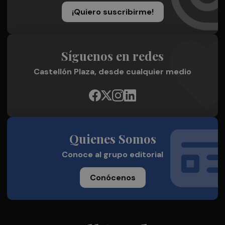
¡Quiero suscribirme!
Síguenos en redes
Castellón Plaza, desde cualquier medio
Quienes Somos
Conoce al grupo editorial
Conócenos