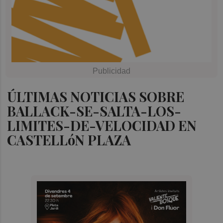
ÚLTIMAS NOTICIAS SOBRE
BALLACK-SE-SALTA-LOS-
LIMITES-DE-VELOCIDAD EN
CASTELLóN PLAZA