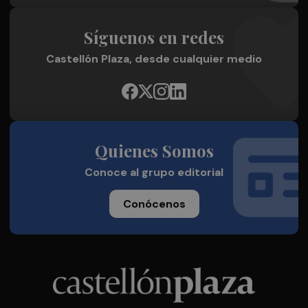
Síguenos en redes
Castellón Plaza, desde cualquier medio
Quienes Somos
Conoce al grupo editorial
Conócenos