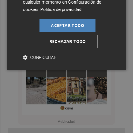
cualquier momento en
Configuración de
cookies
.
Política de privacidad
ACEPTAR TODO
RECHAZAR TODO
CONFIGURAR