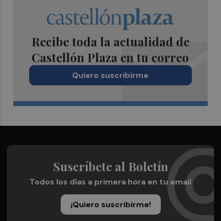
Recibe toda la actualidad de
Castellón Plaza en tu correo
Quiero suscribirme
Suscríbete al Boletín
Todos los días a primera hora en tu email
¡Quiero suscribirme!