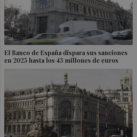
El Banco de España dispara sus sanciones
en 2025 hasta los 43 millones de euros