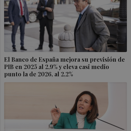
El Banco de España mejora su previsión de
PIB en 2025 al 2,9% y eleva casi medio
punto la de 2026, al 2,2%