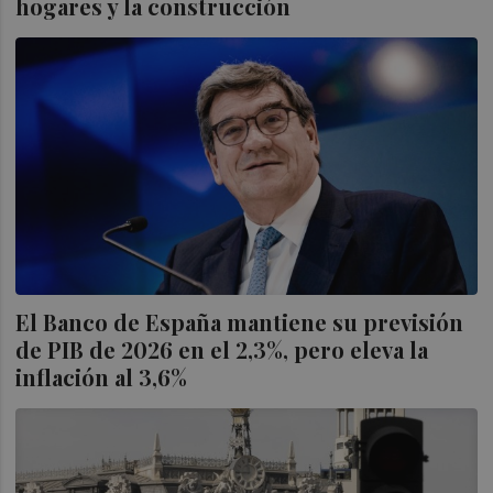
hogares y la construcción
El Banco de España mantiene su previsión
de PIB de 2026 en el 2,3%, pero eleva la
inflación al 3,6%