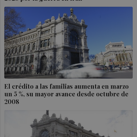
El crédito a las familias aumenta en marzo
un 5 %, su mayor avance desde octubre de
2008