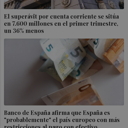
El superávit por cuenta corriente se sitúa
en 7.600 millones en el primer trimestre,
un 36% menos
Banco de España afirma que España es
"probablemente" el país europeo con más
restricciones al pago con efectivo