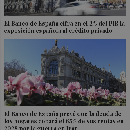
El Banco de España cifra en el 2% del PIB la
exposición española al crédito privado
El Banco de España prevé que la deuda de
los hogares copará el 65% de sus rentas en
2028 por la guerra en Irán