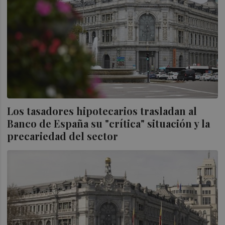
Los tasadores hipotecarios trasladan al
Banco de España su "crítica" situación y la
precariedad del sector