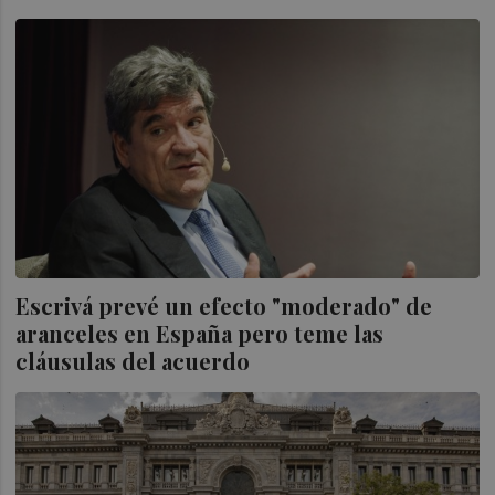
Escrivá prevé un efecto "moderado" de
aranceles en España pero teme las
cláusulas del acuerdo