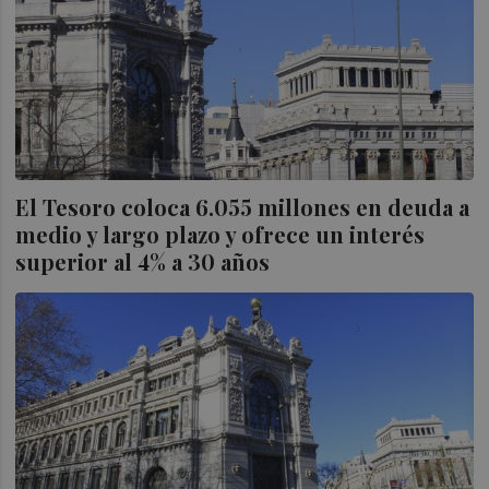
El Tesoro coloca 6.055 millones en deuda a
medio y largo plazo y ofrece un interés
superior al 4% a 30 años