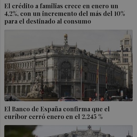
El crédito a familias crece en enero un
4,2%, con un incremento del más del 10%
para el destinado al consumo
El Banco de España confirma que el
euríbor cerró enero en el 2,245 %