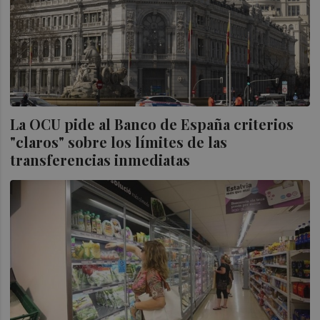
La OCU pide al Banco de España criterios
"claros" sobre los límites de las
transferencias inmediatas