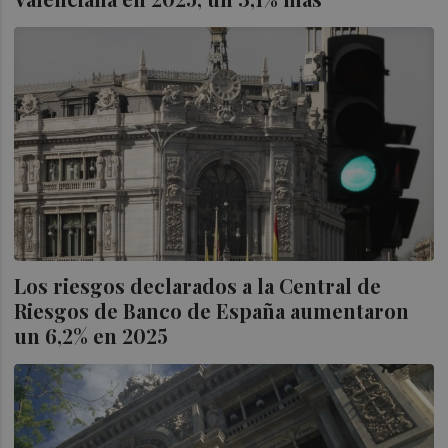
Los riesgos declarados a la Central de
Riesgos de Banco de España aumentaron
un 6,2% en 2025