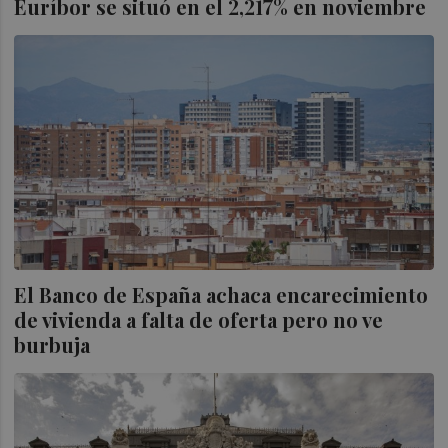
Euríbor se situó en el 2,217% en noviembre
El Banco de España achaca encarecimiento
de vivienda a falta de oferta pero no ve
burbuja