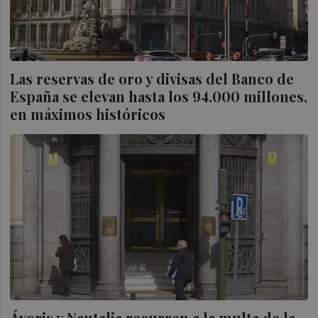
Las reservas de oro y divisas del Banco de
España se elevan hasta los 94.000 millones,
en máximos históricos
Ávoris y Nautalia recurren a la multa de la