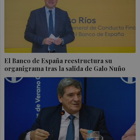
El Banco de España reestructura su
organigrama tras la salida de Galo Nuño