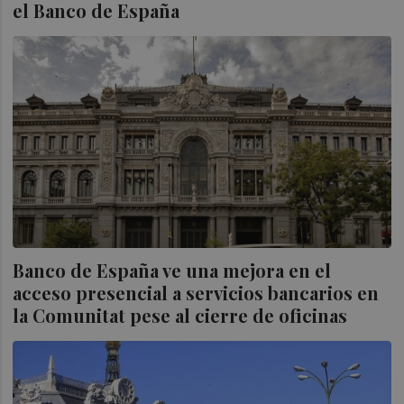
el Banco de España
Banco de España ve una mejora en el
acceso presencial a servicios bancarios en
la Comunitat pese al cierre de oficinas