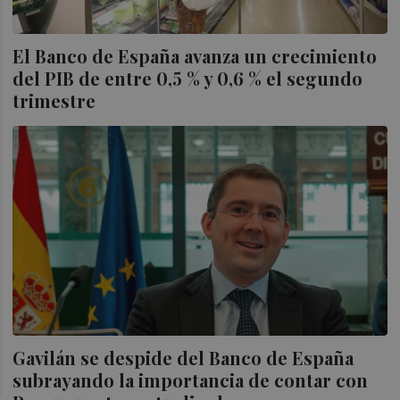
El Banco de España avanza un crecimiento
del PIB de entre 0,5 % y 0,6 % el segundo
trimestre
Gavilán se despide del Banco de España
subrayando la importancia de contar con