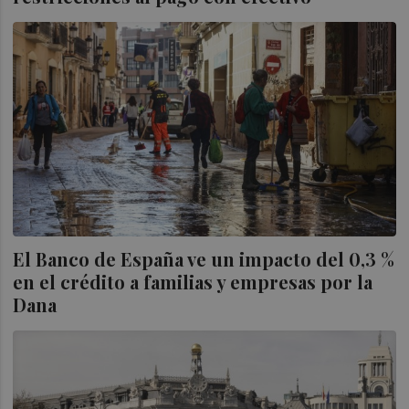
El Banco de España ve un impacto del 0,3 %
en el crédito a familias y empresas por la
Dana