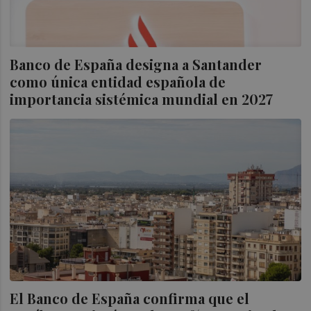
Banco de España designa a Santander
como única entidad española de
importancia sistémica mundial en 2027
El Banco de España confirma que el