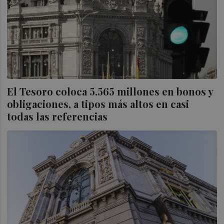
El Tesoro coloca 5.565 millones en bonos y
obligaciones, a tipos más altos en casi
todas las referencias