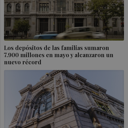
Los depósitos de las familias sumaron
7.900 millones en mayo y alcanzaron un
nuevo récord