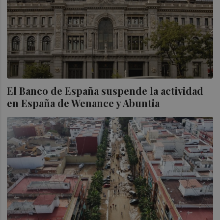
El Banco de España suspende la actividad
en España de Wenance y Abuntia