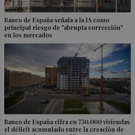
Banco de España señala a la IA como
principal riesgo de "abrupta corrección"
en los mercados
Banco de España cifra en 750.000 viviendas
el déficit acumulado entre la creación de