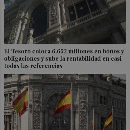
El Tesoro coloca 6.652 millones en bonos y
obligaciones y sube la rentabilidad en casi
todas las referencias