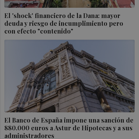
El 'shock' financiero de la Dana: mayor
deuda y riesgo de incumplimiento pero
con efecto "contenido"
El Banco de España impone una sanción de
880.000 euros a Astur de Hipotecas y a sus
administradores