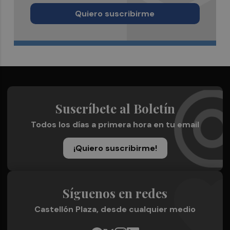
Quiero suscribirme
Suscríbete al Boletín
Todos los días a primera hora en tu email
¡Quiero suscribirme!
Síguenos en redes
Castellón Plaza, desde cualquier medio