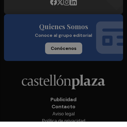
Quienes Somos
Conoce al grupo editorial
Conócenos
Publicidad
Contacto
Aviso legal
Política de privacidad