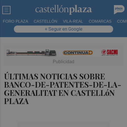
FORO PLAZA
CASTELLÓN
VILA-REAL
COMARCAS
COM
+ Seguir en Google
ÚLTIMAS NOTICIAS SOBRE
BANCO-DE-PATENTES-DE-LA-
GENERALITAT EN CASTELLóN
PLAZA