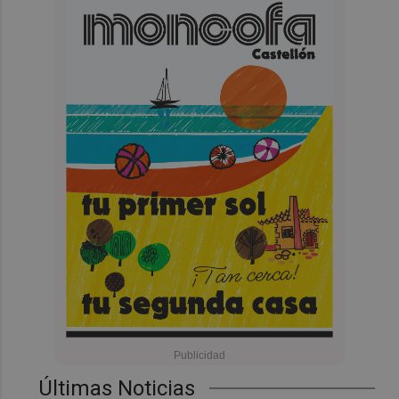
Últimas Noticias