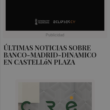
ÚLTIMAS NOTICIAS SOBRE
BANCO-MADRID-DINAMICO
EN CASTELLóN PLAZA