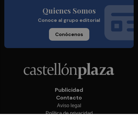
Quienes Somos
Conoce al grupo editorial
Conócenos
Publicidad
Contacto
Aviso legal
Política de privacidad
Cookies