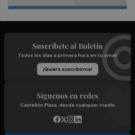
Suscríbete al Boletín
Todos los días a primera hora en tu email
¡Quiero suscribirme!
Síguenos en redes
Castellón Plaza, desde cualquier medio