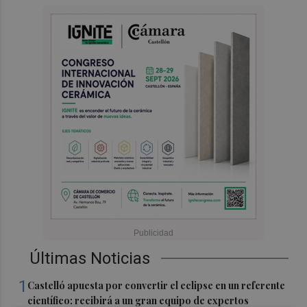
Últimas Noticias
1
Castelló apuesta por convertir el eclipse en un referente
científico: recibirá a un gran equipo de expertos