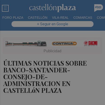
FORO PLAZA
CASTELLÓN
VILA-REAL
COMARCAS
COM
+ Seguir en Google
ÚLTIMAS NOTICIAS SOBRE
BANCO-SANTANDER-
CONSEJO-DE-
ADMINISTRACION EN
CASTELLóN PLAZA