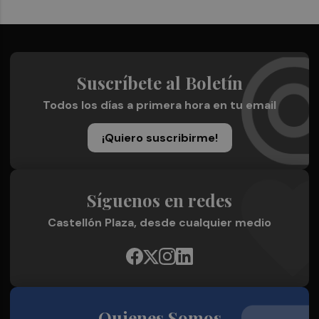
Suscríbete al Boletín
Todos los días a primera hora en tu email
¡Quiero suscribirme!
Síguenos en redes
Castellón Plaza, desde cualquier medio
Quienes Somos