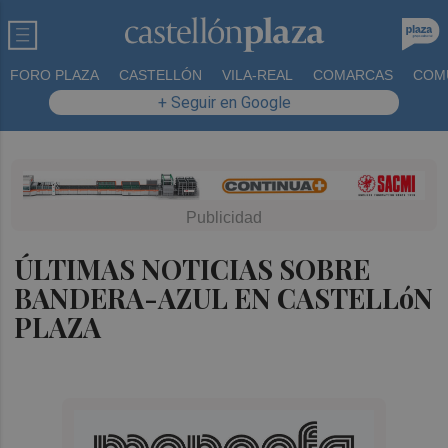
FORO PLAZA
CASTELLÓN
VILA-REAL
COMARCAS
COM
+ Seguir en Google
ÚLTIMAS NOTICIAS SOBRE
BANDERA-AZUL EN CASTELLóN
PLAZA