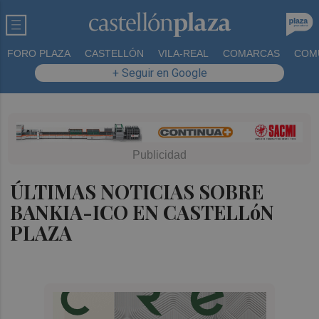
FORO PLAZA
CASTELLÓN
VILA-REAL
COMARCAS
COM
+ Seguir en Google
ÚLTIMAS NOTICIAS SOBRE
BANKIA-ICO EN CASTELLóN
PLAZA