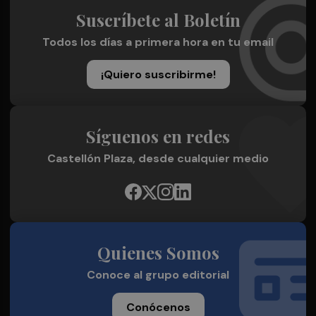
Suscríbete al Boletín
Todos los días a primera hora en tu email
¡Quiero suscribirme!
Síguenos en redes
Castellón Plaza, desde cualquier medio
Quienes Somos
Conoce al grupo editorial
Conócenos