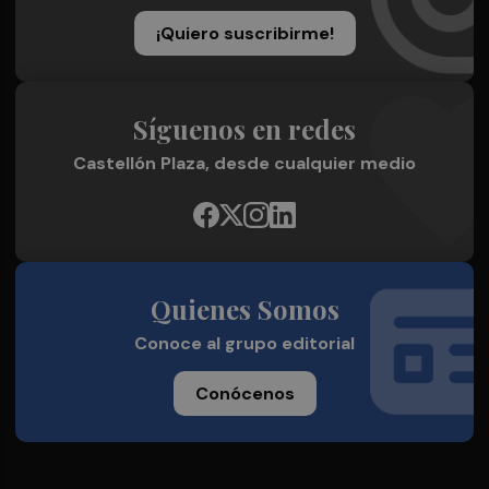
¡Quiero suscribirme!
Síguenos en redes
Castellón Plaza, desde cualquier medio
Quienes Somos
Conoce al grupo editorial
Conócenos