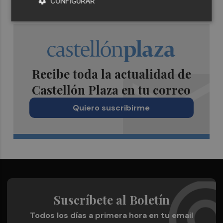
CONFIGURAR
Recibe toda la actualidad de
Castellón Plaza en tu correo
Quiero suscribirme
Suscríbete al Boletín
Todos los días a primera hora en tu email