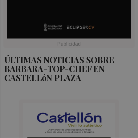
ÚLTIMAS NOTICIAS SOBRE
BARBARA-TOP-CHEF EN
CASTELLóN PLAZA