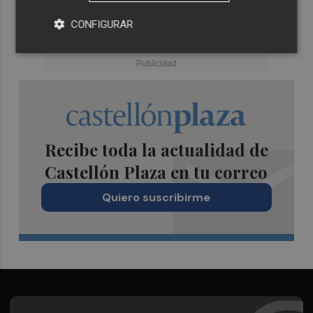
CONFIGURAR
Recibe toda la actualidad de
Castellón Plaza en tu correo
Quiero suscribirme