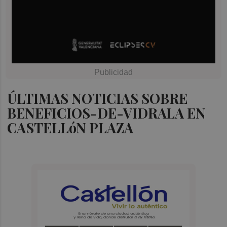
ÚLTIMAS NOTICIAS SOBRE
BENEFICIOS-DE-VIDRALA EN
CASTELLóN PLAZA