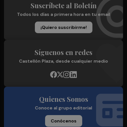
Suscríbete al Boletín
Todos los días a primera hora en tu email
¡Quiero suscribirme!
Síguenos en redes
Castellón Plaza, desde cualquier medio
Quienes Somos
Conoce al grupo editorial
Conócenos