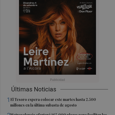
Últimas Noticias
1
El Tesoro espera colocar este martes hasta 2.500
millones en la última subasta de agosto
Metrovalencia ofertará 165.000 plazas para facilitar los