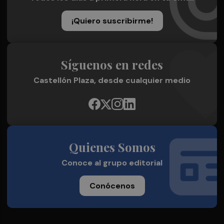
¡Quiero suscribirme!
Síguenos en redes
Castellón Plaza, desde cualquier medio
Quienes Somos
Conoce al grupo editorial
Conócenos