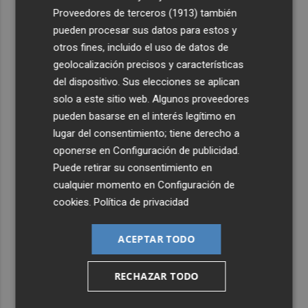
Proveedores de terceros (1913)
también
pueden procesar sus datos para estos y
otros fines, incluido el uso de datos de
geolocalización precisos y características
del dispositivo. Sus elecciones se aplican
solo a este sitio web. Algunos proveedores
pueden basarse en el interés legítimo en
lugar del consentimiento; tiene derecho a
oponerse en
Configuración de publicidad
.
Puede retirar su consentimiento en
cualquier momento en
Configuración de
cookies
.
Política de privacidad
ACEPTAR TODO
RECHAZAR TODO