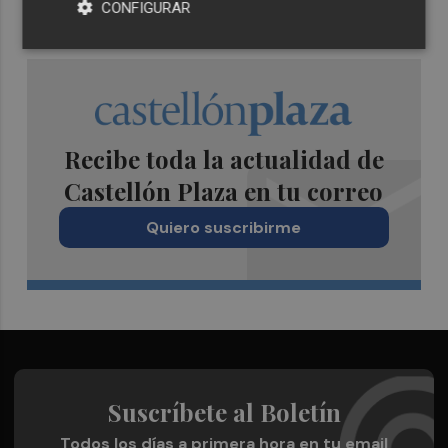
CONFIGURAR
Recibe toda la actualidad de
Castellón Plaza en tu correo
Quiero suscribirme
Suscríbete al Boletín
Todos los días a primera hora en tu email