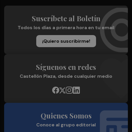
Suscríbete al Boletín
Todos los días a primera hora en tu email
¡Quiero suscribirme!
Síguenos en redes
Castellón Plaza, desde cualquier medio
Quienes Somos
Conoce al grupo editorial