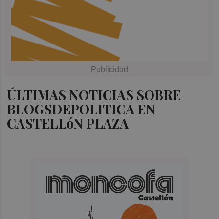
ÚLTIMAS NOTICIAS SOBRE
BLOGSDEPOLITICA EN
CASTELLóN PLAZA