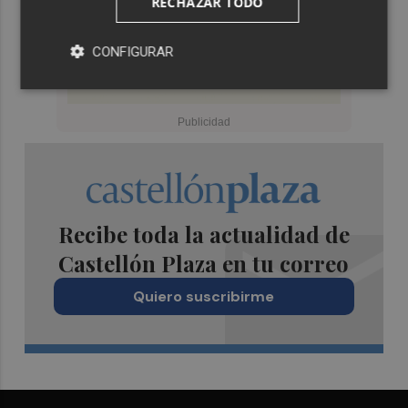
RECHAZAR TODO
CONFIGURAR
Recibe toda la actualidad de
Castellón Plaza en tu correo
Quiero suscribirme