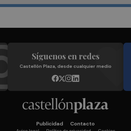
Síguenos en redes
Castellón Plaza, desde cualquier medio
Publicidad
Contacto