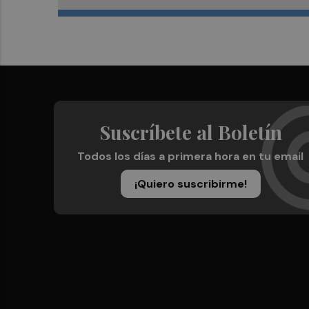
Suscríbete al Boletín
Todos los días a primera hora en tu email
¡Quiero suscribirme!