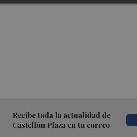
Recibe toda la actualidad de
Castellón Plaza en tu correo