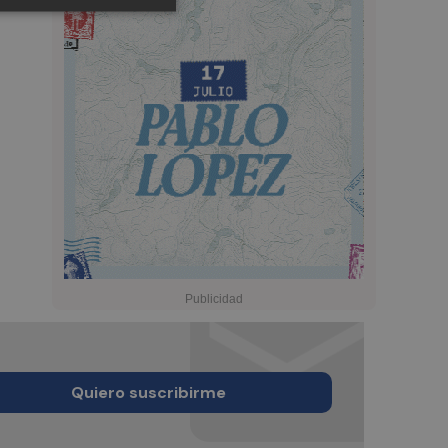
Quiero suscribirme