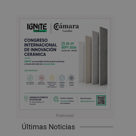
Últimas Noticias