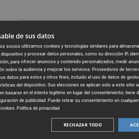
able de sus datos
os socios utilizamos cookies y tecnologías similares para almacena
dispositivo y procesar datos personales, como su dirección IP, iden
ción, para ofrecer anuncios y contenido personalizados, medir anun
n sobre la audiencia y mejorar los servicios.
Proveedores de tercer
s datos para estos y otros fines, incluido el uso de datos de geolo
rísticas del dispositivo. Sus elecciones se aplican solo a este sitio
 basarse en el interés legítimo en lugar del consentimiento; tiene 
guración de publicidad
. Puede retirar su consentimiento en cualqu
cookies
.
Política de privacidad
RECHAZAR TODO
ACE