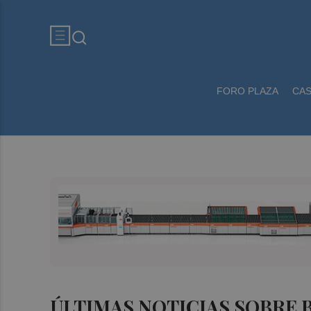
FORO PLAZA
CA
ÚLTIMAS NOTICIAS SOBRE 