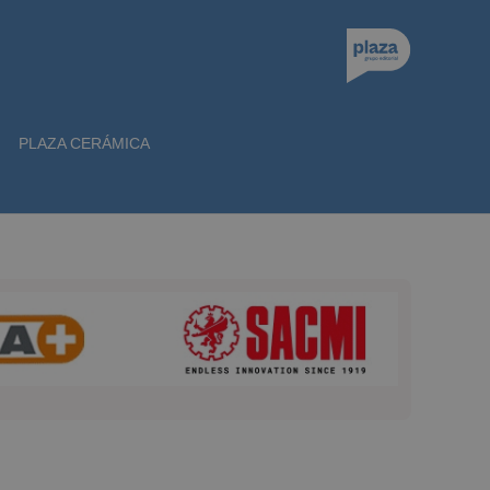
PLAZA CERÁMICA