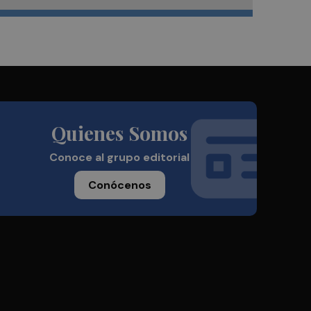
Quienes Somos
Conoce al grupo editorial
Conócenos