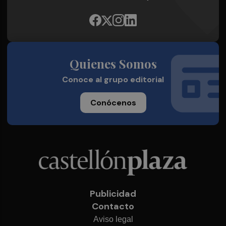
Quienes Somos
Conoce al grupo editorial
Conócenos
Publicidad
Contacto
Aviso legal