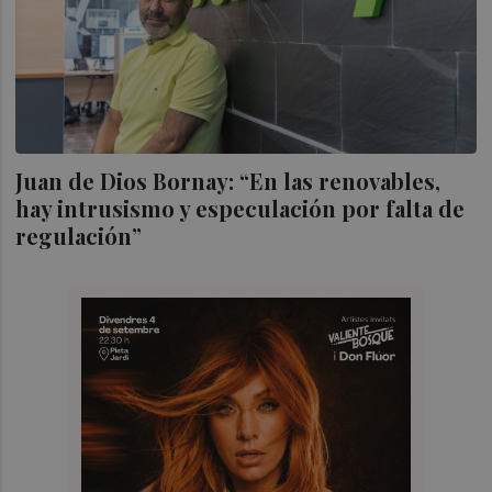
Juan de Dios Bornay: “En las renovables,
hay intrusismo y especulación por falta de
regulación”