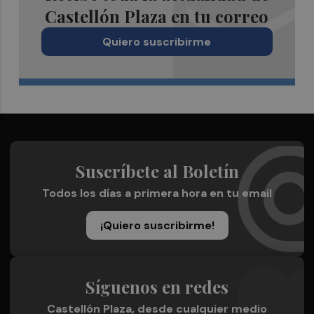
Castellón Plaza en tu correo
Quiero suscribirme
Suscríbete al Boletín
Todos los días a primera hora en tu email
¡Quiero suscribirme!
Síguenos en redes
Castellón Plaza, desde cualquier medio