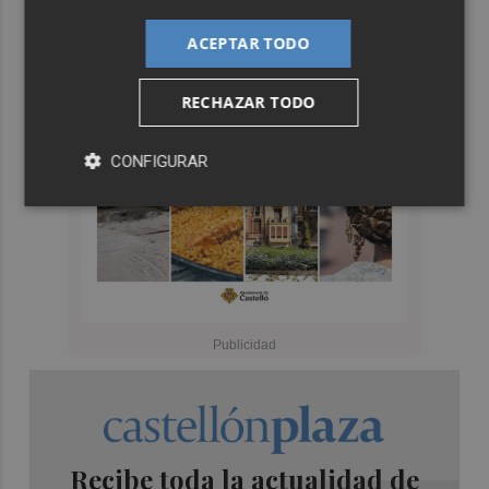
ACEPTAR TODO
RECHAZAR TODO
CONFIGURAR
Recibe toda la actualidad de