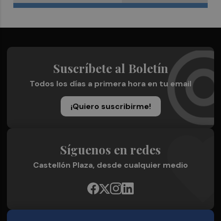
Suscríbete al Boletín
Todos los días a primera hora en tu email
¡Quiero suscribirme!
Síguenos en redes
Castellón Plaza, desde cualquier medio