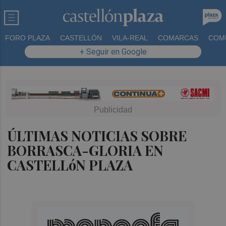
FORO PLAZA
CASTELLÓN
VILA-REAL
COMARCAS
COM
+ Seguir en Google
ÚLTIMAS NOTICIAS SOBRE
BORRASCA-GLORIA EN
CASTELLóN PLAZA