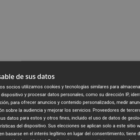
able de sus datos
os socios utilizamos cookies y tecnologías similares para almacena
dispositivo y procesar datos personales, como su dirección IP, iden
ción, para ofrecer anuncios y contenido personalizados, medir anun
n sobre la audiencia y mejorar los servicios.
Proveedores de tercer
s datos para estos y otros fines, incluido el uso de datos de geolo
rísticas del dispositivo. Sus elecciones se aplican solo a este sitio
 basarse en el interés legítimo en lugar del consentimiento; tiene 