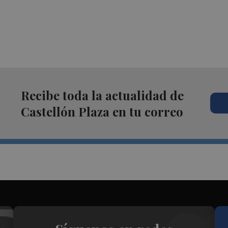
Recibe toda la actualidad de
Castellón Plaza en tu correo