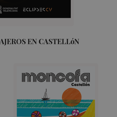
AJEROS EN CASTELLóN