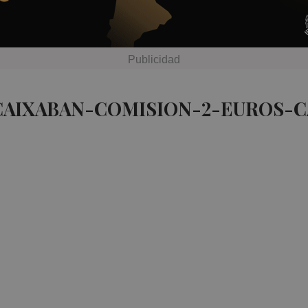
CAIXABAN-COMISION-2-EUROS-C