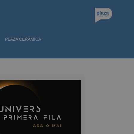
PLAZA CERÁMICA