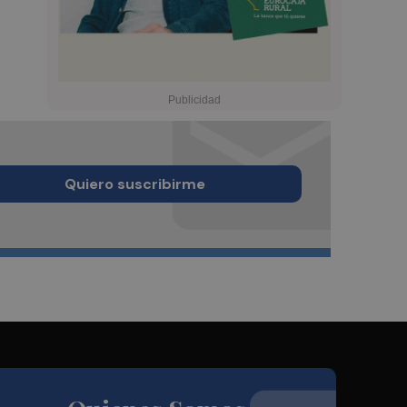
Quiero suscribirme