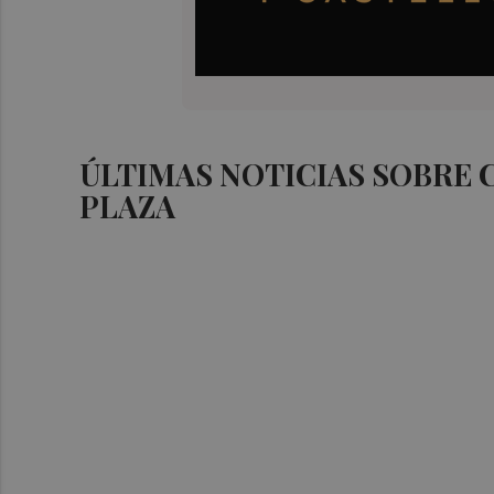
ÚLTIMAS NOTICIAS SOBRE 
PLAZA