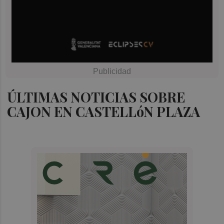
ÚLTIMAS NOTICIAS SOBRE
CAJON EN CASTELLóN PLAZA