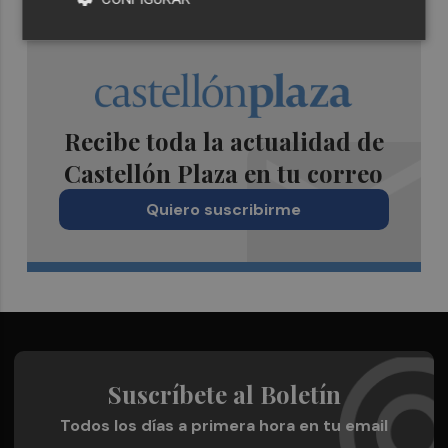
Recibe toda la actualidad de
Castellón Plaza en tu correo
Quiero suscribirme
Suscríbete al Boletín
Todos los días a primera hora en tu email