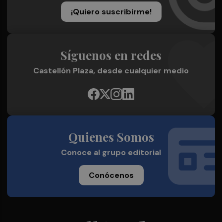
¡Quiero suscribirme!
Síguenos en redes
Castellón Plaza, desde cualquier medio
Quienes Somos
Conoce al grupo editorial
Conócenos